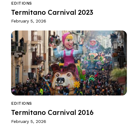
EDITIONS
Termitano Carnival 2023
February 5, 2026
EDITIONS
Termitano Carnival 2016
February 5, 2026