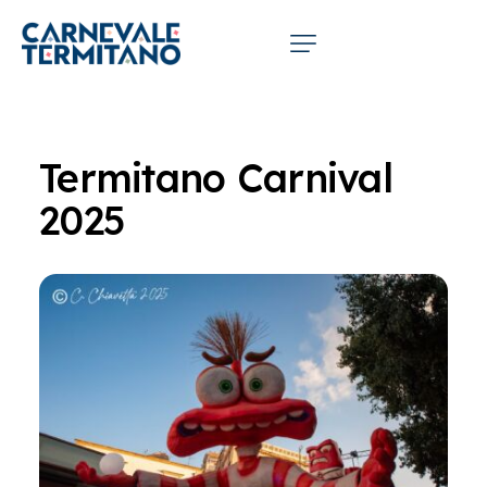
Termitano Carnival
2025