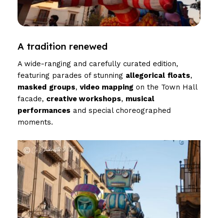
A tradition renewed
A wide-ranging and carefully curated edition,
featuring parades of stunning
allegorical
floats
,
masked
groups
,
video mapping
on the Town Hall
facade,
creative workshops
,
musical
performances
and special choreographed
moments.