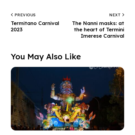
PREVIOUS
NEXT
Termitano Carnival
The Nanni masks: at
2023
the heart of Termini
Imerese Carnival
You May Also Like