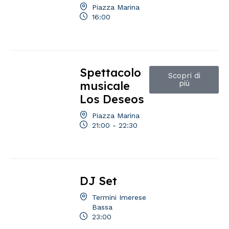
Piazza Marina
16:00
Spettacolo
Scopri di
musicale
più
Los Deseos
Piazza Marina
21:00 - 22:30
DJ Set
Termini Imerese
Bassa
23:00