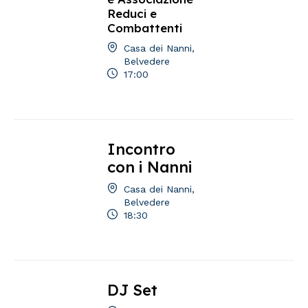
Reduci e
Combattenti
Casa dei Nanni,
Belvedere
17:00
Incontro
con i Nanni
Casa dei Nanni,
Belvedere
18:30
DJ Set