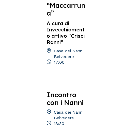
“Maccarrun
a”
A cura di
Invecchiament
o attivo “Crisci
Ranni”
Casa dei Nanni,
Belvedere
17:00
Incontro
con i Nanni
Casa dei Nanni,
Belvedere
18:30