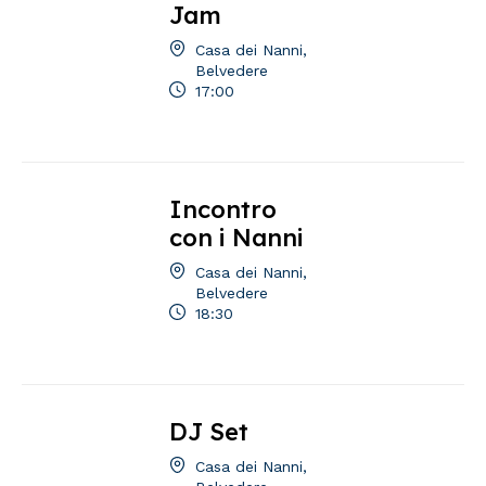
Jam
Casa dei Nanni,
Belvedere
17:00
Incontro
con i Nanni
Casa dei Nanni,
Belvedere
18:30
DJ Set
Casa dei Nanni,