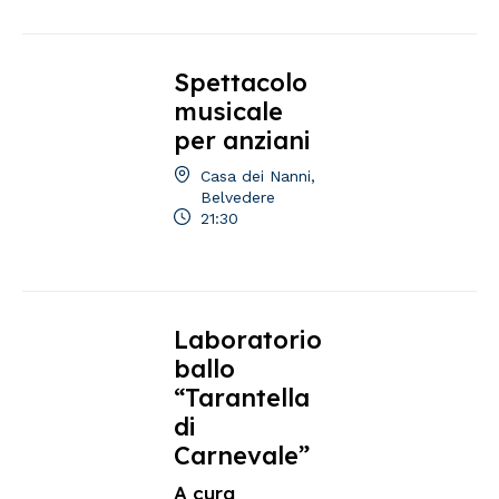
Spettacolo
musicale
per anziani
Casa dei Nanni,
Belvedere
21:30
Laboratorio
ballo
“Tarantella
di
Carnevale”
A cura