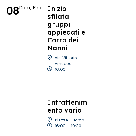
08
Inizio
Dom, Feb
sfilata
gruppi
appiedati e
Carro dei
Nanni
Via Vittorio
Amedeo
16:00
Intrattenim
ento vario
Piazza Duomo
16:00 - 19:30