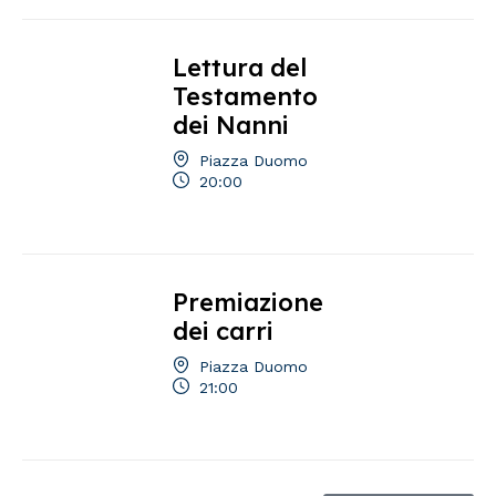
Lettura del
Testamento
dei Nanni
Piazza Duomo
20:00
Premiazione
dei carri
Piazza Duomo
21:00