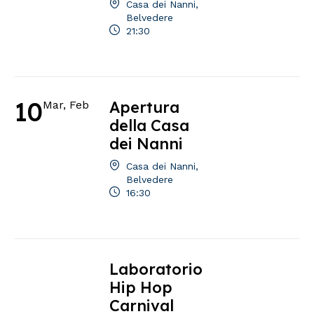
Casa dei Nanni,
Belvedere
21:30
10
Apertura
Mar, Feb
della Casa
dei Nanni
Casa dei Nanni,
Belvedere
16:30
Laboratorio
Hip Hop
Carnival