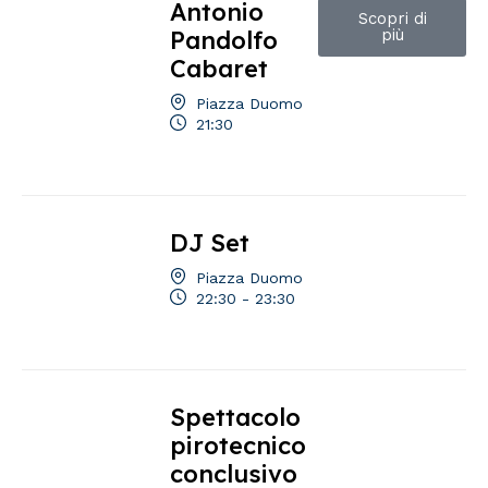
Antonio
Scopri di
Pandolfo
più
Cabaret
Piazza Duomo
21:30
DJ Set
Piazza Duomo
22:30 - 23:30
Spettacolo
pirotecnico
conclusivo