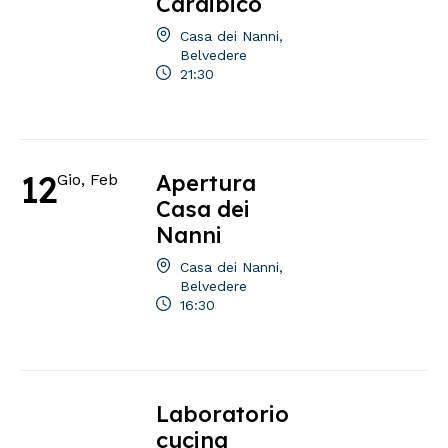
Caraibico
Casa dei Nanni,
Belvedere
21:30
12
Apertura
Gio, Feb
Casa dei
Nanni
Casa dei Nanni,
Belvedere
16:30
Laboratorio
cucina