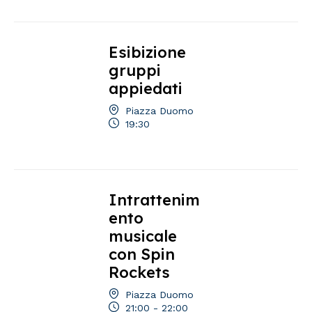
Esibizione
gruppi
appiedati
Piazza Duomo
19:30
Intrattenim
ento
musicale
con Spin
Rockets
Piazza Duomo
21:00 - 22:00