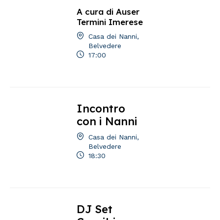
A cura di Auser
Termini Imerese
Casa dei Nanni,
Belvedere
17:00
Incontro
con i Nanni
Casa dei Nanni,
Belvedere
18:30
DJ Set