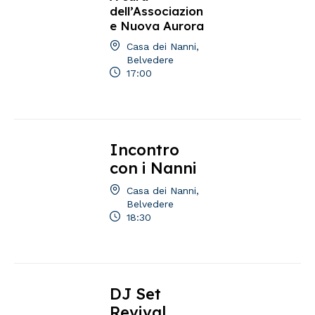
dell’Associazion
e Nuova Aurora
Casa dei Nanni,
Belvedere
17:00
Incontro
con i Nanni
Casa dei Nanni,
Belvedere
18:30
DJ Set
Revival