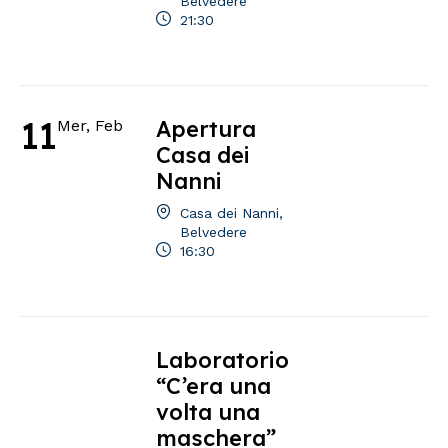
Belvedere
21:30
11
Apertura
Mer, Feb
Casa dei
Nanni
Casa dei Nanni,
Belvedere
16:30
Laboratorio
“C’era una
volta una
maschera”