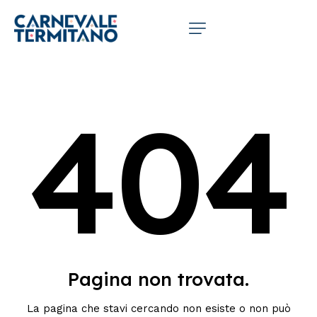
404
Pagina non trovata.
La pagina che stavi cercando non esiste o non può